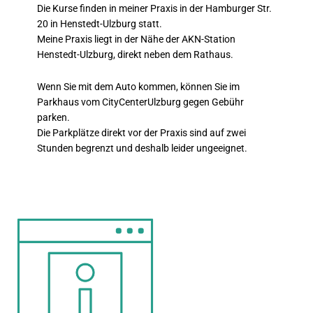
Die Kurse finden in meiner Praxis in der Hamburger Str.
20 in Henstedt-Ulzburg statt.
Meine Praxis liegt in der Nähe der AKN-Station
Henstedt-Ulzburg, direkt neben dem Rathaus.
Wenn Sie mit dem Auto kommen, können Sie im
Parkhaus vom CityCenterUlzburg gegen Gebühr
parken.
Die Parkplätze direkt vor der Praxis sind auf zwei
Stunden begrenzt und deshalb leider ungeeignet.