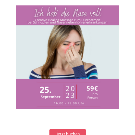
Jetzt buchen