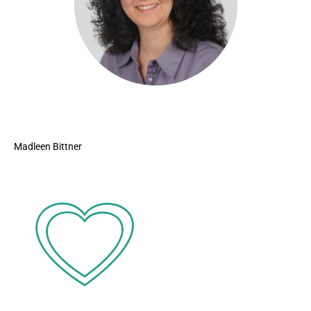
Madleen Bittner