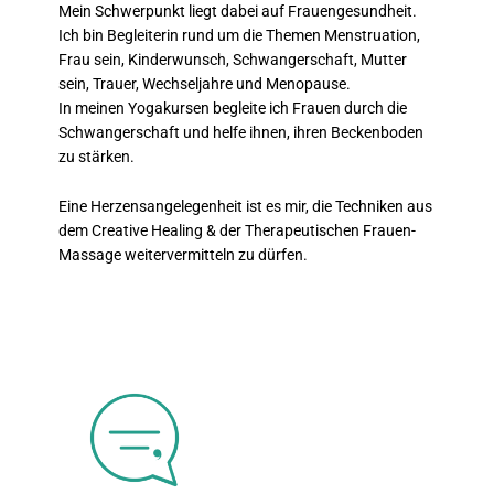
Mein Schwerpunkt liegt dabei auf Frauengesundheit.
Ich bin Begleiterin rund um die Themen Menstruation,
Frau sein, Kinderwunsch, Schwangerschaft, Mutter
sein, Trauer, Wechseljahre und Menopause.
In meinen Yogakursen begleite ich Frauen durch die
Schwangerschaft und helfe ihnen, ihren Beckenboden
zu stärken.
Eine Herzensangelegenheit ist es mir, die Techniken aus
dem Creative Healing & der Therapeutischen Frauen-
Massage weitervermitteln zu dürfen.