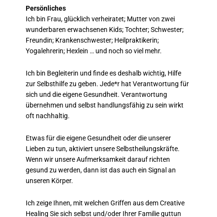
Persönliches
Ich bin Frau, glücklich verheiratet; Mutter von zwei
wunderbaren erwachsenen Kids; Tochter; Schwester;
Freundin; Krankenschwester; Heilpraktikerin;
Yogalehrerin; Hexlein … und noch so viel mehr.
Ich bin Begleiterin und finde es deshalb wichtig, Hilfe
zur Selbsthilfe zu geben. Jede*r hat Verantwortung für
sich und die eigene Gesundheit. Verantwortung
übernehmen und selbst handlungsfähig zu sein wirkt
oft nachhaltig.
Etwas für die eigene Gesundheit oder die unserer
Lieben zu tun, aktiviert unsere Selbstheilungskräfte.
Wenn wir unsere Aufmerksamkeit darauf richten
gesund zu werden, dann ist das auch ein Signal an
unseren Körper.
Ich zeige Ihnen, mit welchen Griffen aus dem Creative
Healing Sie sich selbst und/oder Ihrer Familie guttun