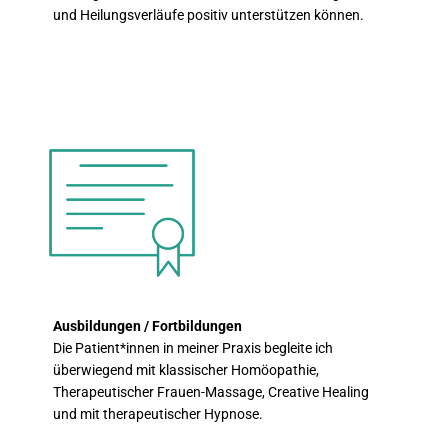
und Heilungsverläufe positiv unterstützen können.
Ausbildungen / Fortbildung
en
Die Patient*innen in meiner Praxis begleite ich
überwiegend mit klassischer Homöopathie,
Therapeutischer Frauen-Massage, Creative Healing
und mit therapeutischer Hypnose.