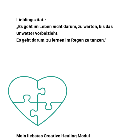
Lieblingszitat
e
„Es geht im Leben nicht darum, zu warten, bis das
Unwetter vorbeizieht.
Es geht darum, zu lernen im Regen zu tanzen.“
Mein liebstes Creative Healing Modul