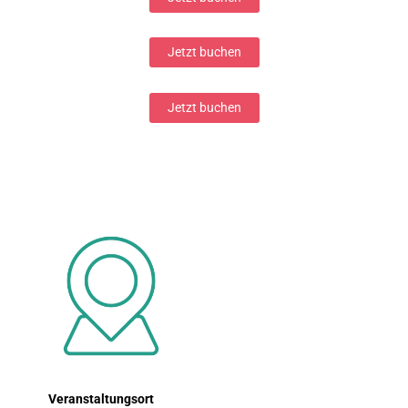
Jetzt buchen
Jetzt buchen
Veranstaltungsort