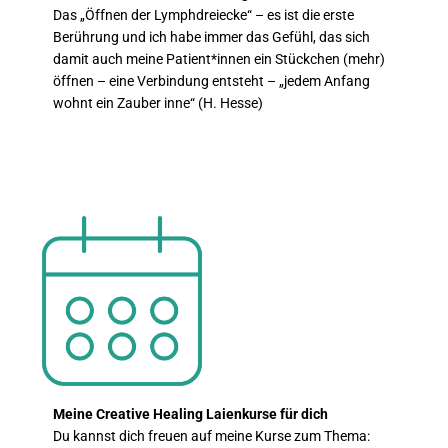
Das „Öffnen der Lymphdreiecke“ – es ist die erste
Berührung und ich habe immer das Gefühl, das sich
damit auch meine Patient*innen ein Stückchen (mehr)
öffnen – eine Verbindung entsteht – „jedem Anfang
wohnt ein Zauber inne“ (H. Hesse)
Meine Creative Healing Laienkurse für dich
Du kannst dich freuen auf meine Kurse zum Thema: