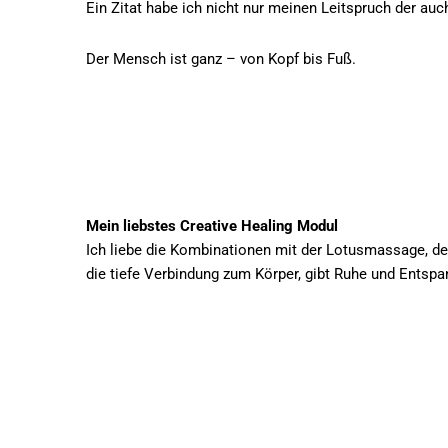
Ein Zitat habe ich nicht nur meinen Leitspruch der auc
Der Mensch ist ganz – von Kopf bis Fuß.
Mein liebstes Creative Healing Modul
Ich liebe die Kombinationen mit der Lotusmassage, de
die tiefe Verbindung zum Körper, gibt Ruhe und Entsp