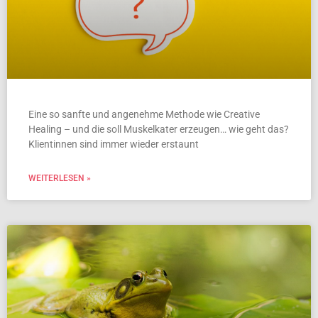
Eine so sanfte und angenehme Methode wie Creative
Healing – und die soll Muskelkater erzeugen… wie geht das?
Klientinnen sind immer wieder erstaunt
WEITERLESEN »