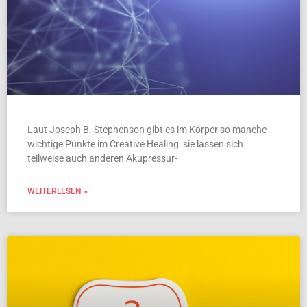
Laut Joseph B. Stephenson gibt es im Körper so manche
wichtige Punkte im Creative Healing: sie lassen sich
teilweise auch anderen Akupressur-
WEITERLESEN »