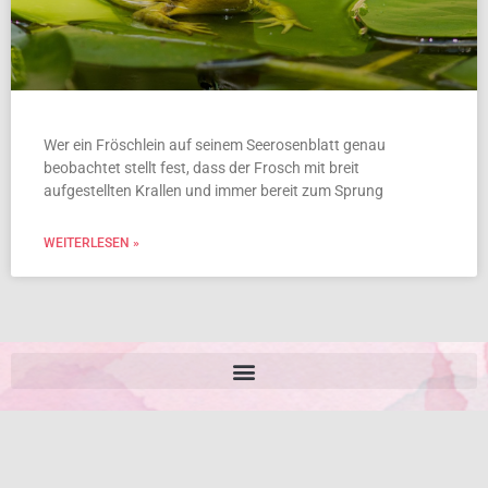
Wer ein Fröschlein auf seinem Seerosenblatt genau
beobachtet stellt fest, dass der Frosch mit breit
aufgestellten Krallen und immer bereit zum Sprung
WEITERLESEN »