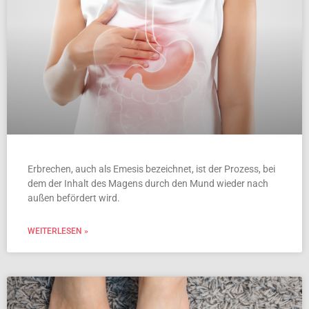
Erbrechen, auch als Emesis bezeichnet, ist der Prozess, bei
dem der Inhalt des Magens durch den Mund wieder nach
außen befördert wird.
WEITERLESEN »