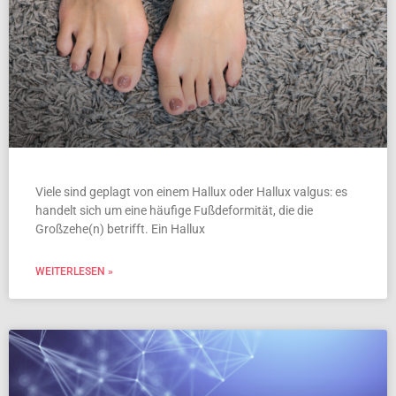
Viele sind geplagt von einem Hallux oder Hallux valgus: es
handelt sich um eine häufige Fußdeformität, die die
Großzehe(n) betrifft. Ein Hallux
WEITERLESEN »