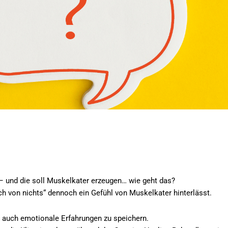
 und die soll Muskelkater erzeugen… wie geht das?
ch von nichts“ dennoch ein Gefühl von Muskelkater hinterlässt.
n auch emotionale Erfahrungen zu speichern.