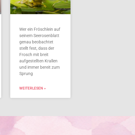
Wer ein Fröschlein auf
seinem Seerosenblatt
genau beobachtet
stellt fest, dass der
Frosch mit breit
aufgestellten Krallen
und immer bereit zum
Sprung
WEITERLESEN »