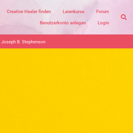
Creative Healer finden
Laienkurse
Forum
Benutzerkonto anlegen
Login
Joseph B. Stephenson