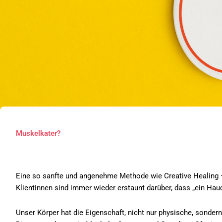
Muskelkater?
Eine so sanfte und angenehme Methode wie Creative Healing –
Klientinnen sind immer wieder erstaunt darüber, dass „ein Hau
Unser Körper hat die Eigenschaft, nicht nur physische, sonder