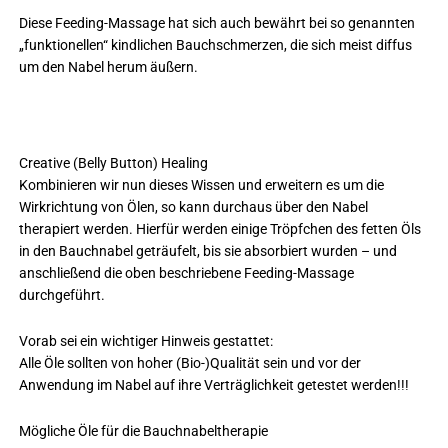
Diese Feeding-Massage hat sich auch bewährt bei so genannten
„funktionellen“ kindlichen Bauchschmerzen, die sich meist diffus
um den Nabel herum äußern.
Creative (Belly Button) Healing
Kombinieren wir nun dieses Wissen und erweitern es um die
Wirkrichtung von Ölen, so kann durchaus über den Nabel
therapiert werden. Hierfür werden einige Tröpfchen des fetten Öls
in den Bauchnabel geträufelt, bis sie absorbiert wurden – und
anschließend die oben beschriebene Feeding-Massage
durchgeführt.
Vorab sei ein wichtiger Hinweis gestattet:
Alle Öle sollten von hoher (Bio-)Qualität sein und vor der
Anwendung im Nabel auf ihre Verträglichkeit getestet werden!!!
Mögliche Öle für die Bauchnabeltherapie