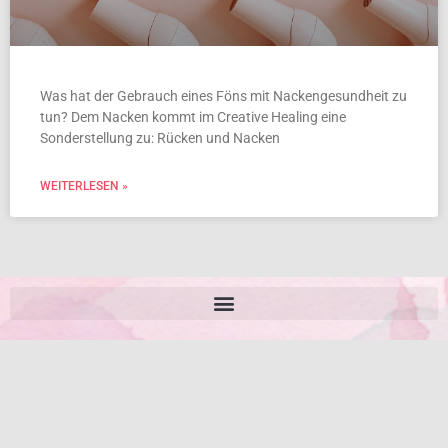
Was hat der Gebrauch eines Föns mit Nackengesundheit zu
tun? Dem Nacken kommt im Creative Healing eine
Sonderstellung zu: Rücken und Nacken
WEITERLESEN »