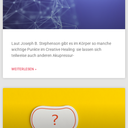
Laut Joseph B. Stephenson gibt es im Körper so manche
wichtige Punkte im Creative Healing: sie lassen sich
teilweise auch anderen Akupressur-
WEITERLESEN »