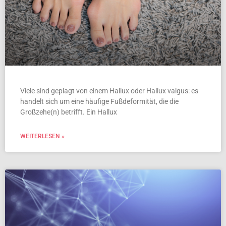
Viele sind geplagt von einem Hallux oder Hallux valgus: es
handelt sich um eine häufige Fußdeformität, die die
Großzehe(n) betrifft. Ein Hallux
WEITERLESEN »