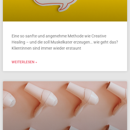
Eine so sanfte und angenehme Methode wie Creative
Healing – und die soll Muskelkater erzeugen… wie geht das?
Klientinnen sind immer wieder erstaunt
WEITERLESEN »