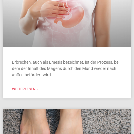
Erbrechen, auch als Emesis bezeichnet, ist der Prozess, bei
dem der Inhalt des Magens durch den Mund wieder nach
außen befördert wird.
WEITERLESEN »