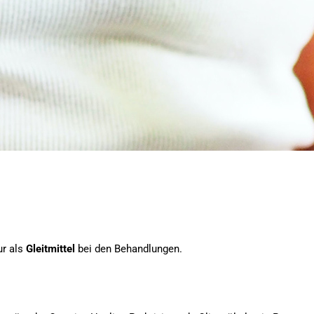
ur als
Gleitmittel
bei den Behandlungen.