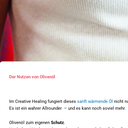
Der Nutzen von Olivenöl
Im Creative Healing fungiert dieses
sanft wärmende Öl
nicht n
Es ist ein wahrer Allrounder – und es kann noch soviel mehr.
Olivenöl zum eigenen
Schutz
.