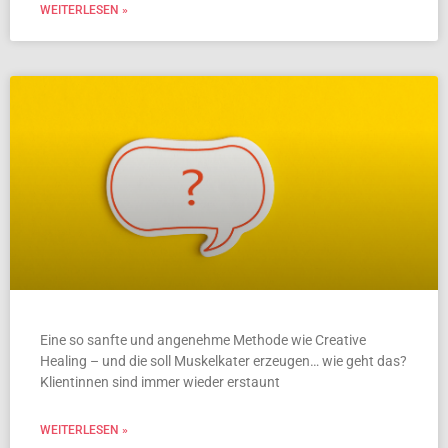
WEITERLESEN »
Eine so sanfte und angenehme Methode wie Creative
Healing – und die soll Muskelkater erzeugen… wie geht das?
Klientinnen sind immer wieder erstaunt
WEITERLESEN »