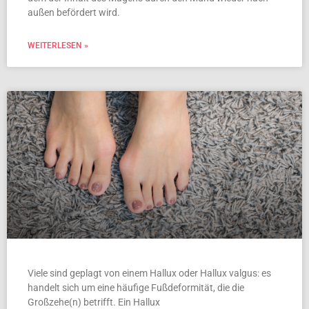
außen befördert wird.
WEITERLESEN »
Viele sind geplagt von einem Hallux oder Hallux valgus: es
handelt sich um eine häufige Fußdeformität, die die
Großzehe(n) betrifft. Ein Hallux