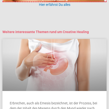
Hier erfährst Du alles
Weitere interessante Themen rund um Creative Healing
Erbrechen, auch als Emesis bezeichnet, ist der Prozess, bei
dem der Inhalt des Magens durch den Mund wieder nach