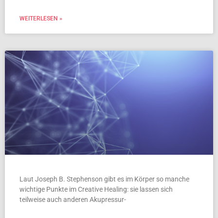
WEITERLESEN »
Laut Joseph B. Stephenson gibt es im Körper so manche
wichtige Punkte im Creative Healing: sie lassen sich
teilweise auch anderen Akupressur-