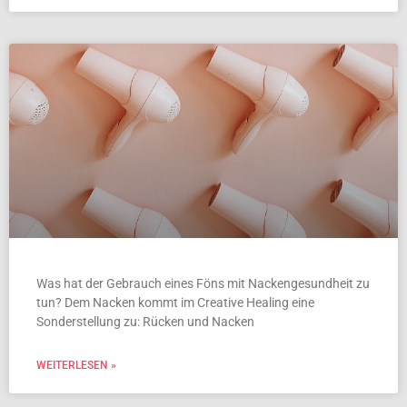
Was hat der Gebrauch eines Föns mit Nackengesundheit zu
tun? Dem Nacken kommt im Creative Healing eine
Sonderstellung zu: Rücken und Nacken
WEITERLESEN »