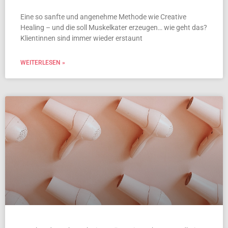
Eine so sanfte und angenehme Methode wie Creative
Healing – und die soll Muskelkater erzeugen… wie geht das?
Klientinnen sind immer wieder erstaunt
WEITERLESEN »