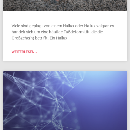
Viele sind geplagt von einem Hallux oder Hallux valgus: es
handelt sich um eine häufige Fußdeformität, die die
Großzehe(n) betrifft. Ein Hallux
WEITERLESEN »