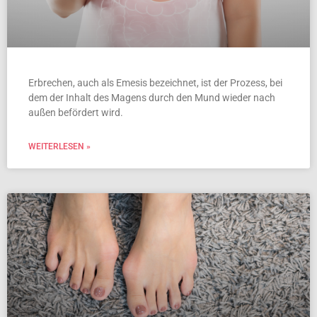
Erbrechen, auch als Emesis bezeichnet, ist der Prozess, bei
dem der Inhalt des Magens durch den Mund wieder nach
außen befördert wird.
WEITERLESEN »