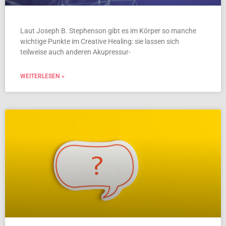
Laut Joseph B. Stephenson gibt es im Körper so manche
wichtige Punkte im Creative Healing: sie lassen sich
teilweise auch anderen Akupressur-
WEITERLESEN »