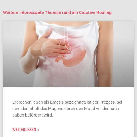
Weitere interessante Themen rund um Creative Healing
Erbrechen, auch als Emesis bezeichnet, ist der Prozess, bei
dem der Inhalt des Magens durch den Mund wieder nach
außen befördert wird.
WEITERLESEN »