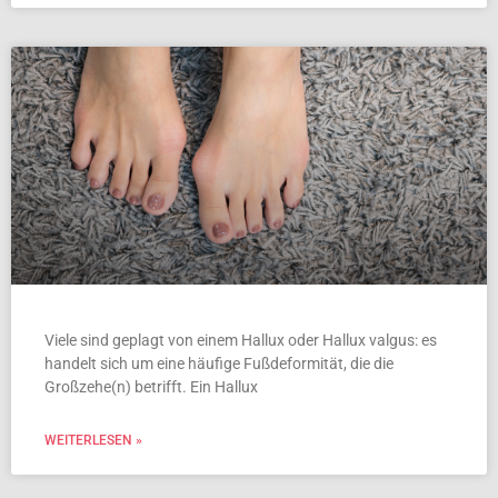
Viele sind geplagt von einem Hallux oder Hallux valgus: es
handelt sich um eine häufige Fußdeformität, die die
Großzehe(n) betrifft. Ein Hallux
WEITERLESEN »