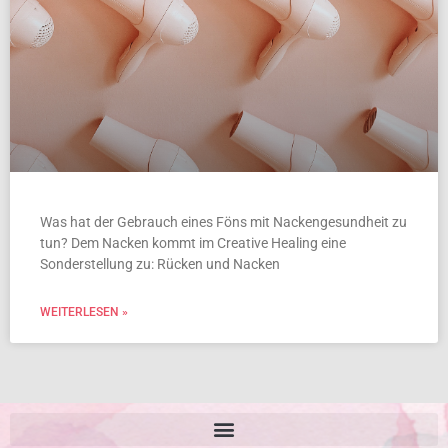
Was hat der Gebrauch eines Föns mit Nackengesundheit zu
tun? Dem Nacken kommt im Creative Healing eine
Sonderstellung zu: Rücken und Nacken
WEITERLESEN »