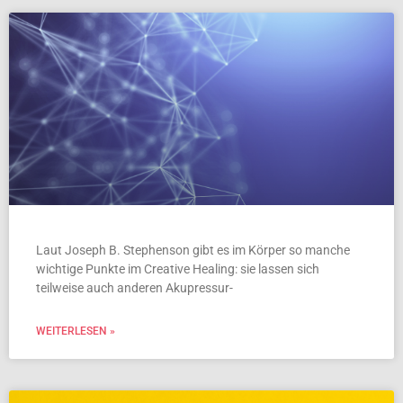
Laut Joseph B. Stephenson gibt es im Körper so manche
wichtige Punkte im Creative Healing: sie lassen sich
teilweise auch anderen Akupressur-
WEITERLESEN »