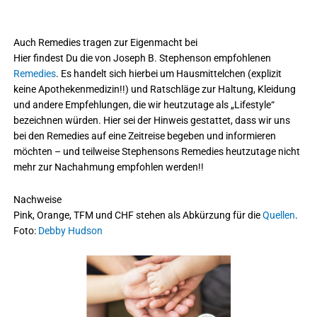
Auch Remedies tragen zur Eigenmacht bei
Hier findest Du die von Joseph B. Stephenson empfohlenen
Remedies
. Es handelt sich hierbei um Hausmittelchen (explizit
keine Apothekenmedizin!!) und Ratschläge zur Haltung, Kleidung
und andere Empfehlungen, die wir heutzutage als „Lifestyle“
bezeichnen würden. Hier sei der Hinweis gestattet, dass wir uns
bei den Remedies auf eine Zeitreise begeben und informieren
möchten – und teilweise Stephensons Remedies heutzutage nicht
mehr zur Nachahmung empfohlen werden!!
Nachweise
Pink, Orange, TFM und CHF stehen als Abkürzung für die
Quellen
.
Foto:
Debby Hudson