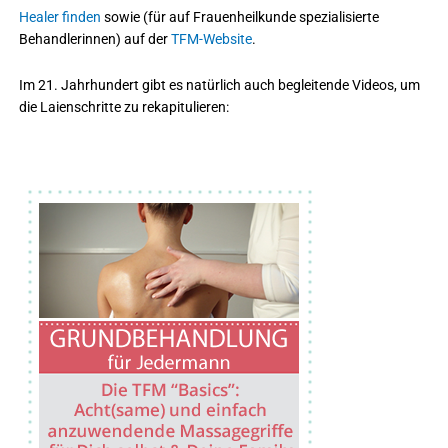
Healer finden
sowie (für auf Frauenheilkunde spezialisierte
Behandlerinnen) auf der
TFM-Website
.
Im 21. Jahrhundert gibt es natürlich auch begleitende Videos, um
die Laienschritte zu rekapitulieren: