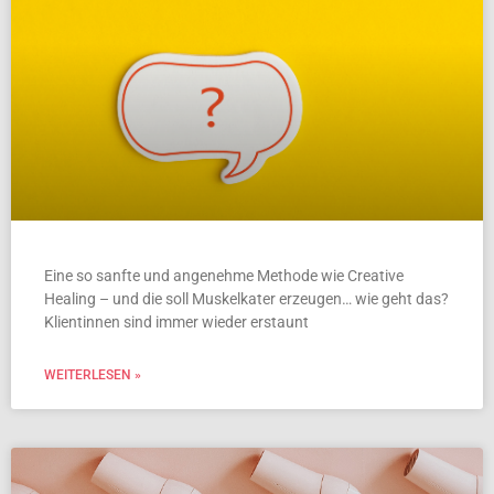
Eine so sanfte und angenehme Methode wie Creative
Healing – und die soll Muskelkater erzeugen… wie geht das?
Klientinnen sind immer wieder erstaunt
WEITERLESEN »