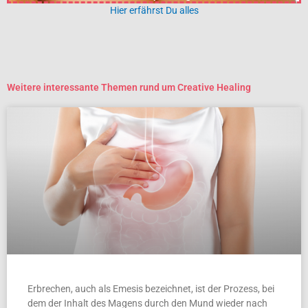
Hier erfährst Du alles
Weitere interessante Themen rund um Creative Healing
Erbrechen, auch als Emesis bezeichnet, ist der Prozess, bei
dem der Inhalt des Magens durch den Mund wieder nach