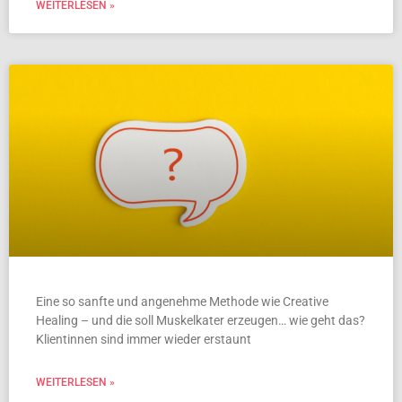
WEITERLESEN »
Eine so sanfte und angenehme Methode wie Creative
Healing – und die soll Muskelkater erzeugen… wie geht das?
Klientinnen sind immer wieder erstaunt
WEITERLESEN »