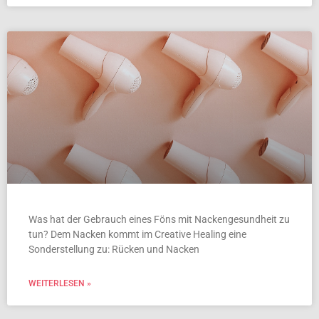
Was hat der Gebrauch eines Föns mit Nackengesundheit zu
tun? Dem Nacken kommt im Creative Healing eine
Sonderstellung zu: Rücken und Nacken
WEITERLESEN »