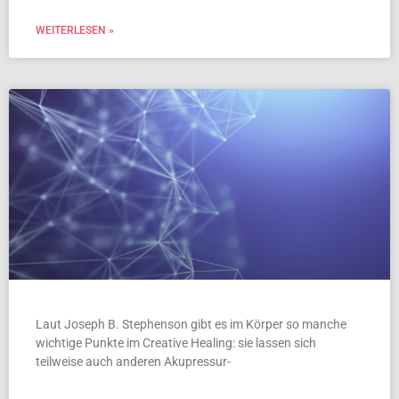
WEITERLESEN »
Laut Joseph B. Stephenson gibt es im Körper so manche
wichtige Punkte im Creative Healing: sie lassen sich
teilweise auch anderen Akupressur-