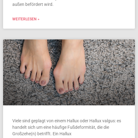
außen befördert wird.
WEITERLESEN »
Viele sind geplagt von einem Hallux oder Hallux valgus: es
handelt sich um eine häufige Fußdeformität, die die
Großzehe(n) betrifft. Ein Hallux