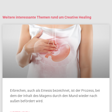
Weitere interessante Themen rund um Creative Healing
Erbrechen, auch als Emesis bezeichnet, ist der Prozess, bei
dem der Inhalt des Magens durch den Mund wieder nach
außen befördert wird.