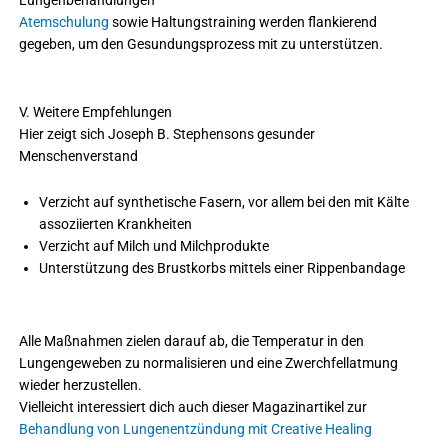
Lungenbehandlungen
Atemschulung
sowie Haltungstraining werden flankierend
gegeben, um den Gesundungsprozess mit zu unterstützen.
V. Weitere Empfehlungen
Hier zeigt sich Joseph B. Stephensons gesunder
Menschenverstand
Verzicht auf synthetische Fasern, vor allem bei den mit Kälte
assoziierten Krankheiten
Verzicht auf Milch und Milchprodukte
Unterstützung des Brustkorbs mittels einer Rippenbandage
Alle Maßnahmen zielen darauf ab, die Temperatur in den
Lungengeweben zu normalisieren und eine Zwerchfellatmung
wieder herzustellen.
Vielleicht interessiert dich auch dieser Magazinartikel zur
Behandlung von Lungenentzündung mit Creative Healing