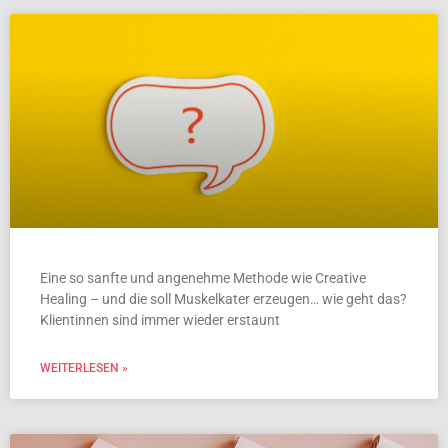
Eine so sanfte und angenehme Methode wie Creative
Healing – und die soll Muskelkater erzeugen… wie geht das?
Klientinnen sind immer wieder erstaunt
WEITERLESEN »