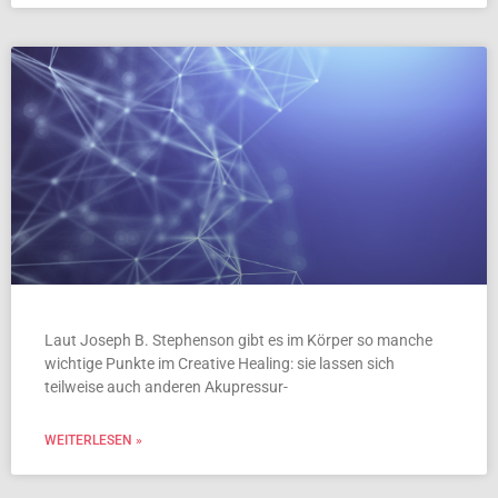
Laut Joseph B. Stephenson gibt es im Körper so manche
wichtige Punkte im Creative Healing: sie lassen sich
teilweise auch anderen Akupressur-
WEITERLESEN »