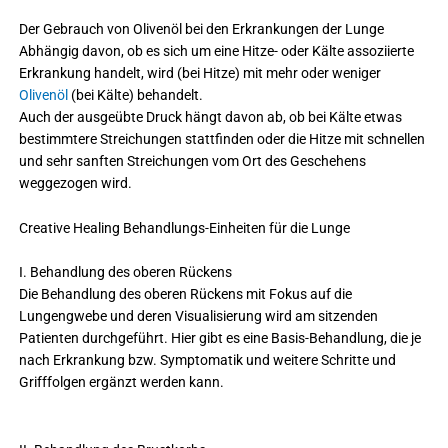
Der Gebrauch von Olivenöl bei den Erkrankungen der Lunge
Abhängig davon, ob es sich um eine Hitze- oder Kälte assoziierte
Erkrankung handelt, wird (bei Hitze) mit mehr oder weniger
Olivenöl
(bei Kälte) behandelt.
Auch der ausgeübte Druck hängt davon ab, ob bei Kälte etwas
bestimmtere Streichungen stattfinden oder die Hitze mit schnellen
und sehr sanften Streichungen vom Ort des Geschehens
weggezogen wird.
Creative Healing Behandlungs-Einheiten für die Lunge
I. Behandlung des oberen Rückens
Die Behandlung des oberen Rückens mit Fokus auf die
Lungengwebe und deren Visualisierung wird am sitzenden
Patienten durchgeführt. Hier gibt es eine Basis-Behandlung, die je
nach Erkrankung bzw. Symptomatik und weitere Schritte und
Grifffolgen ergänzt werden kann.