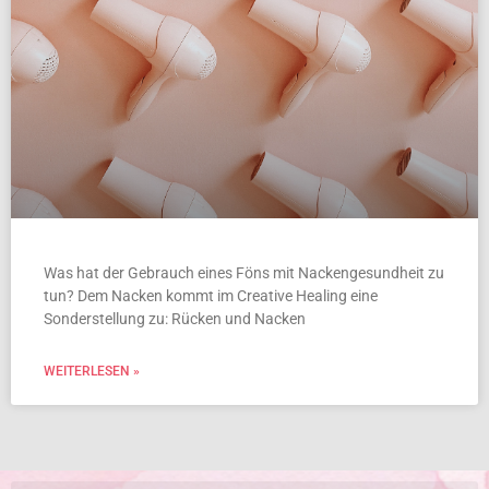
Was hat der Gebrauch eines Föns mit Nackengesundheit zu
tun? Dem Nacken kommt im Creative Healing eine
Sonderstellung zu: Rücken und Nacken
WEITERLESEN »