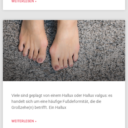
WEITERLESEN »
Viele sind geplagt von einem Hallux oder Hallux valgus: es
handelt sich um eine häufige Fußdeformität, die die
Großzehe(n) betrifft. Ein Hallux
WEITERLESEN »