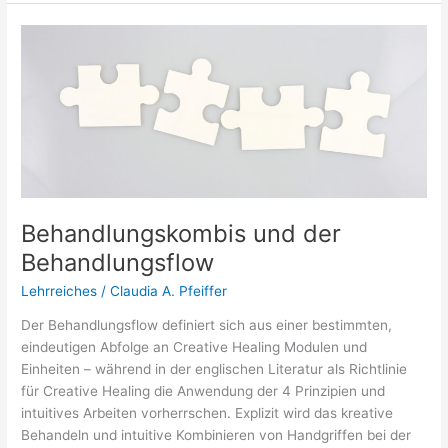
Behandlungskombis
und
der
Behandlungsflow
Behandlungskombis und der
Behandlungsflow
Lehrreiches
/
Claudia A. Pfeiffer
Der Behandlungsflow definiert sich aus einer bestimmten,
eindeutigen Abfolge an Creative Healing Modulen und
Einheiten – während in der englischen Literatur als Richtlinie
für Creative Healing die Anwendung der 4 Prinzipien und
intuitives Arbeiten vorherrschen. Explizit wird das kreative
Behandeln und intuitive Kombinieren von Handgriffen bei der