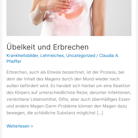
Übelkeit und Erbrechen
Krankheitsbilder
,
Lehrreiches
,
Uncategorized
/
Claudia A.
Pfeiffer
Erbrechen, auch als Emesis bezeichnet, ist der Prozess, bei
dem der Inhalt des Magens durch den Mund wieder nach
außen befördert wird. Es handelt sich hierbei um eine Reaktion
des Körpers auf unterschiedlichste Reize; darunter Infektionen,
verdorbene Lebensmittel, Gifte, aber auch übermäßiges Essen
und andere Magen-Darm-Probleme können den Magen dazu
bewegen, die schädliche Substanz möglichst […]
Weiterlesen »