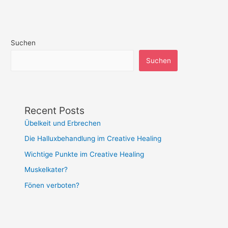
Suchen
Suchen
Recent Posts
Übelkeit und Erbrechen
Die Halluxbehandlung im Creative Healing
Wichtige Punkte im Creative Healing
Muskelkater?
Fönen verboten?