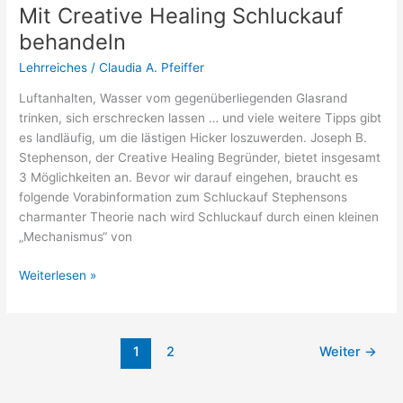
Mit Creative Healing Schluckauf
behandeln
Lehrreiches
/
Claudia A. Pfeiffer
Luftanhalten, Wasser vom gegenüberliegenden Glasrand
trinken, sich erschrecken lassen … und viele weitere Tipps gibt
es landläufig, um die lästigen Hicker loszuwerden. Joseph B.
Stephenson, der Creative Healing Begründer, bietet insgesamt
3 Möglichkeiten an. Bevor wir darauf eingehen, braucht es
folgende Vorabinformation zum Schluckauf Stephensons
charmanter Theorie nach wird Schluckauf durch einen kleinen
„Mechanismus“ von
Weiterlesen »
1
2
Weiter
→