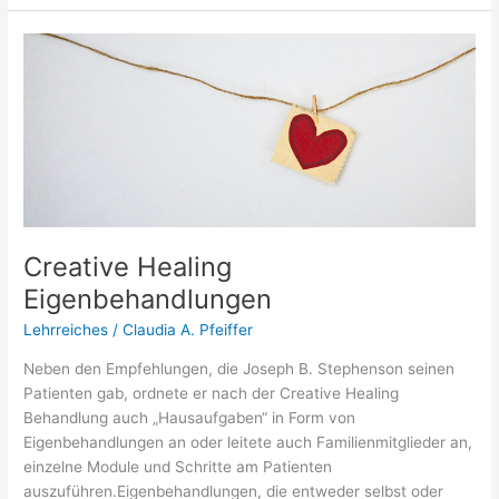
Creative
Healing
Eigenbehandlungen
Creative Healing
Eigenbehandlungen
Lehrreiches
/
Claudia A. Pfeiffer
Neben den Empfehlungen, die Joseph B. Stephenson seinen
Patienten gab, ordnete er nach der Creative Healing
Behandlung auch „Hausaufgaben“ in Form von
Eigenbehandlungen an oder leitete auch Familienmitglieder an,
einzelne Module und Schritte am Patienten
auszuführen.Eigenbehandlungen, die entweder selbst oder