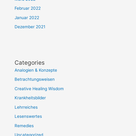
Februar 2022
Januar 2022
Dezember 2021
Categories
Analogien & Konzepte
Betrachtungsweisen
Creative Healing Wisdom
Krankheitsbilder
Lehrreiches
Lesenswertes
Remedies
Uncategorized