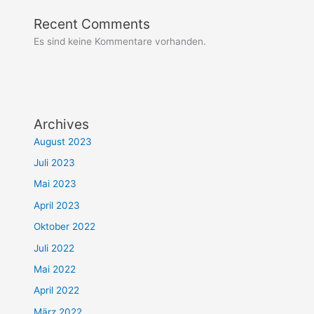
Recent Comments
Es sind keine Kommentare vorhanden.
Archives
August 2023
Juli 2023
Mai 2023
April 2023
Oktober 2022
Juli 2022
Mai 2022
April 2022
März 2022