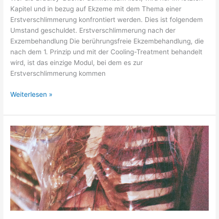
Kapitel und in bezug auf Ekzeme mit dem Thema einer
Erstverschlimmerung konfrontiert werden. Dies ist folgendem
Umstand geschuldet. Erstverschlimmerung nach der
Exzembehandlung Die berührungsfreie Ekzembehandlung, die
nach dem 1. Prinzip und mit der Cooling-Treatment behandelt
wird, ist das einzige Modul, bei dem es zur
Erstverschlimmerung kommen
Weiterlesen »
Mit
Creative
Healing
Schluckauf
behandeln