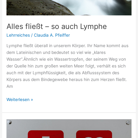
Alles fließt – so auch Lymphe
Lehrreiches
/
Claudia A. Pfeiffer
Lymphe fließt überall in unserem Körper. Ihr Name kommt aus
dem Lateinischen und bedeutet so viel wie „klares
Wasser“.Ähnlich wie ein Wassertropfen, der seinem Weg von
der Quelle hin zum großen weiten Meer folgt, verhält es sich
auch mit der Lymphflüssigkeit, die als Abflusssystem des
Körpers aus dem Bindegewebe heraus hin zum Herzen fließt.
Am
Weiterlesen »
Erste-
Hilfe-
Massnahmen